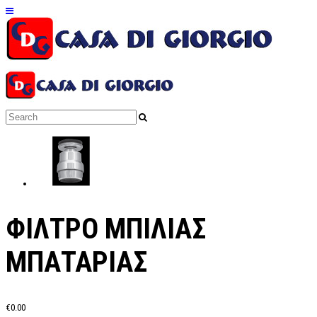
ΦΙΛΤΡΟ ΜΠΙΛΙΑΣ
ΜΠΑΤΑΡΙΑΣ
€0.00