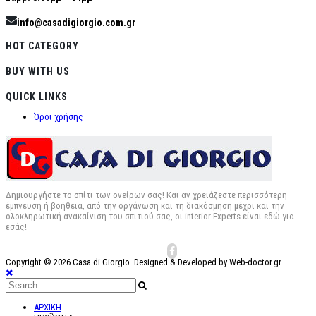
info@casadigiorgio.com.gr
HOT CATEGORY
BUY WITH US
QUICK LINKS
Όροι χρήσης
Δημιουργήστε το σπίτι των ονείρων σας! Και αν χρειάζεστε περισσότερη
έμπνευση ή βοήθεια, από την οργάνωση και τη διακόσμηση μέχρι και την
ολοκληρωτική ανακαίνιση του σπιτιού σας, οι interior Experts είναι εδώ για
εσάς!
Copyright © 2026 Casa di Giorgio. Designed & Developed by Web-doctor.gr
ΑΡΧΙΚΗ