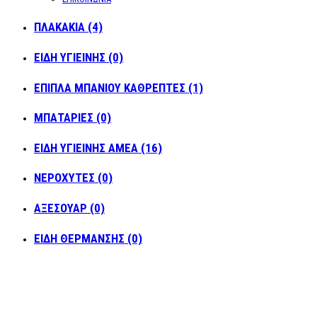
ΠΛΑΚΑΚΙΑ (4)
ΕΙΔΗ ΥΓΙΕΙΝΗΣ (0)
ΕΠΙΠΛΑ ΜΠΑΝΙΟΥ ΚΑΘΡΕΠΤΕΣ (1)
ΜΠΑΤΑΡΙΕΣ (0)
ΕΙΔΗ ΥΓΙΕΙΝΗΣ ΑΜΕΑ (16)
ΝΕΡΟΧΥΤΕΣ (0)
ΑΞΕΣΟΥΑΡ (0)
ΕΙΔΗ ΘΕΡΜΑΝΣΗΣ (0)