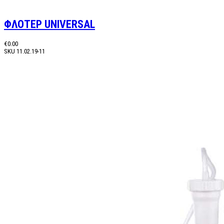
ΦΛΟΤΕΡ UNIVERSAL
€0.00
SKU
11.02.19-11