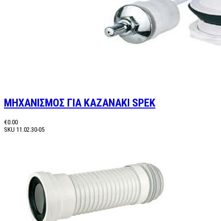
ΜΗΧΑΝΙΣΜΟΣ ΓΙΑ ΚΑΖΑΝΑΚΙ SPEK
€0.00
SKU
11.02.30-05