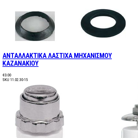
ΑΝΤΑΛΛΑΚΤΙΚΑ ΛΑΣΤΙΧΑ ΜΗΧΑΝΙΣΜΟΥ
ΚΑΖΑΝΑΚΙΟΥ
€0.00
SKU
11.02.30-15