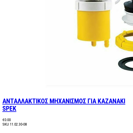
ΑΝΤΑΛΛΑΚΤΙΚΟΣ ΜΗΧΑΝΙΣΜΟΣ ΓΙΑ ΚΑΖΑΝΑΚΙ
SPEK
€0.00
SKU
11.02.30-08