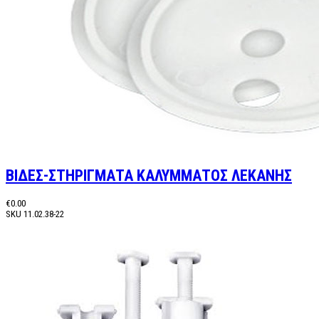
ΒΙΔΕΣ-ΣΤΗΡΙΓΜΑΤΑ ΚΑΛΥΜΜΑΤΟΣ ΛΕΚΑΝΗΣ
€0.00
SKU
11.02.38-22