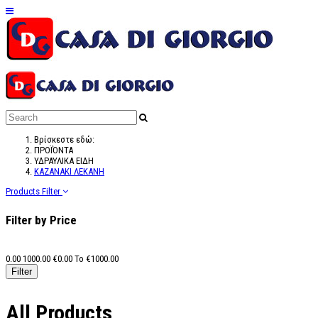
Βρίσκεστε εδώ:
ΠΡΟΪΌΝΤΑ
ΥΔΡΑΥΛΙΚΑ ΕΙΔΗ
ΚΑΖΑΝΑΚΙ ΛΕΚΑΝΗ
Products Filter
Filter by Price
0.00
1000.00
€
0.00
To €
1000.00
All Products