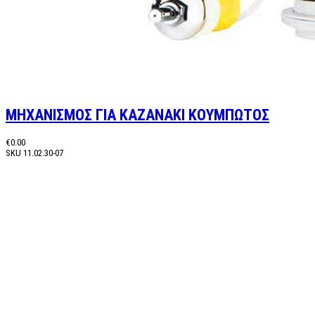
ΜΗΧΑΝΙΣΜΟΣ ΓΙΑ ΚΑΖΑΝΑΚΙ ΚΟΥΜΠΩΤΟΣ
€0.00
SKU
11.02.30-07