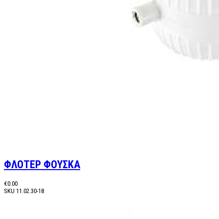
ΦΛΟΤΕΡ ΦΟΥΣΚΑ
€0.00
SKU
11.02.30-18