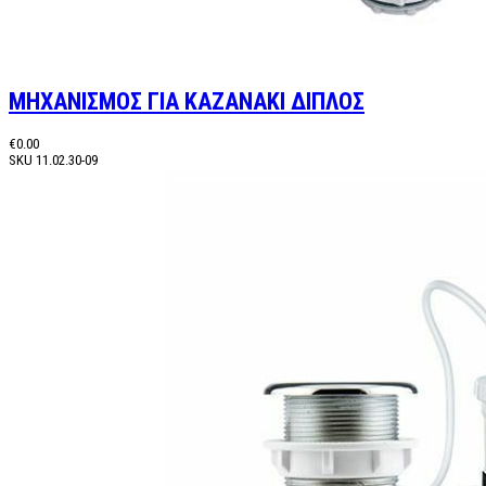
ΜΗΧΑΝΙΣΜΟΣ ΓΙΑ ΚΑΖΑΝΑΚΙ ΔΙΠΛΟΣ
€0.00
SKU
11.02.30-09