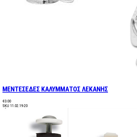
ΜΕΝΤΕΣΕΔΕΣ ΚΑΛΥΜΜΑΤΟΣ ΛΕΚΑΝΗΣ
€0.00
SKU
11.02.19-20