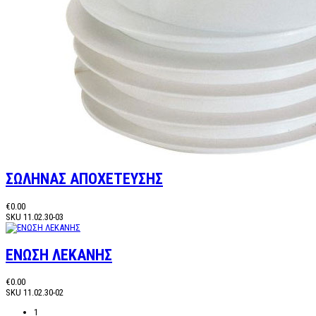
ΣΩΛΗΝΑΣ ΑΠΟΧΕΤΕΥΣΗΣ
€0.00
SKU
11.02.30-03
ΕΝΩΣΗ ΛΕΚΑΝΗΣ
€0.00
SKU
11.02.30-02
1