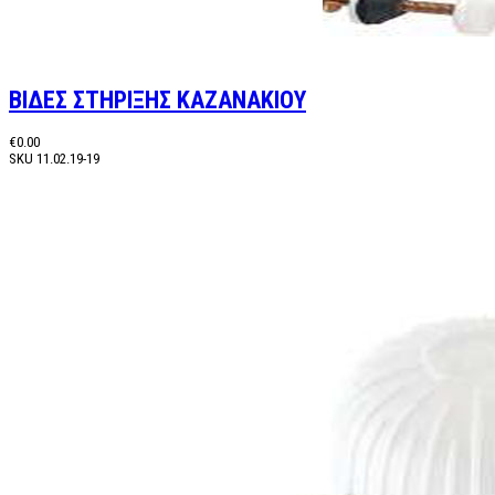
ΒΙΔΕΣ ΣΤΗΡΙΞΗΣ ΚΑΖΑΝΑΚΙΟΥ
€0.00
SKU
11.02.19-19