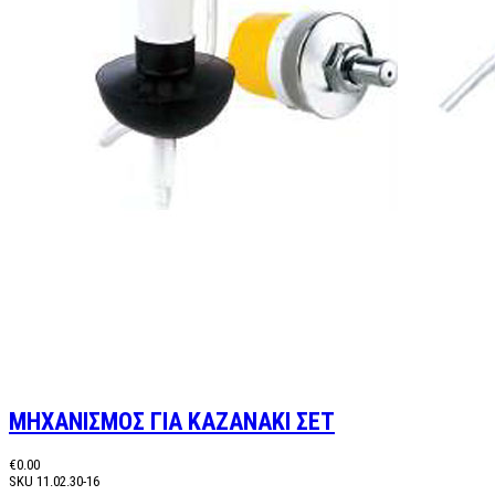
ΜΗΧΑΝΙΣΜΟΣ ΓΙΑ ΚΑΖΑΝΑΚΙ ΣΕΤ
€0.00
SKU
11.02.30-16