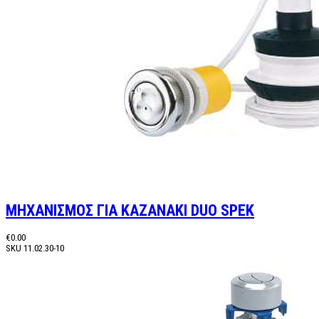
ΜΗΧΑΝΙΣΜΟΣ ΓΙΑ ΚΑΖΑΝΑΚΙ DUO SPEK
€0.00
SKU
11.02.30-10