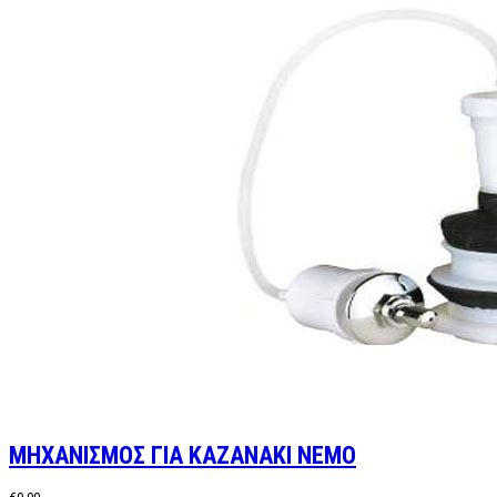
ΜΗΧΑΝΙΣΜΟΣ ΓΙΑ ΚΑΖΑΝΑΚΙ NEMO