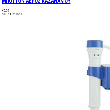
ΜΠΟΥΤΟΝ ΑΕΡΟΣ ΚΑΖΑΝΑΚΙΟΥ
€0.00
SKU
11.02.19-13