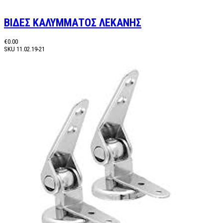
ΒΙΔΕΣ ΚΑΛΥΜΜΑΤΟΣ ΛΕΚΑΝΗΣ
€0.00
SKU
11.02.19-21