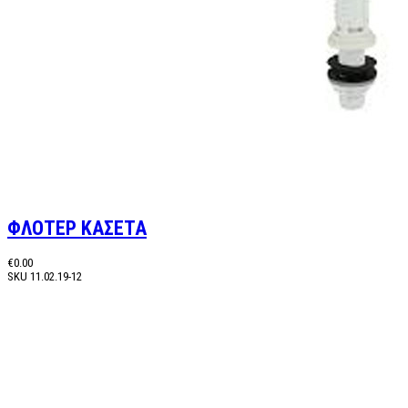
ΦΛΟΤΕΡ ΚΑΣΕΤΑ
€0.00
SKU
11.02.19-12