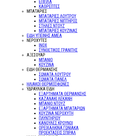
ΕΠΙΠΛΑ
ΚΑΘΡΕΠΤΕΣ
ΜΠΑΤΑΡΙΕΣ
ΜΠΑΤΑΡΙΕΣ ΛΟΥΤΡΟΥ
ΜΠΑΤΑΡΙΕΣ ΝΙΠΤΗΡΟΣ
ΣΤΗΛΕΣ ΝΤΟΥΖ
ΜΠΑΤΑΡΙΕΣ ΚΟΥΖΙΝΑΣ
ΕΙΔΗ ΥΓΙΕΙΝΗΣ ΑΜΕΑ
ΝΕΡΟΧΥΤΕΣ
ΙΝΟΧ
ΣΥΝΘΕΤΙΚΟΣ ΓΡΑΝΙΤΗΣ
ΑΞΕΣΟΥΑΡ
ΜΠΑΝΙΟ
ΚΟΥΖΙΝΑ
ΕΙΔΗ ΘΕΡΜΑΝΣΗΣ
ΣΩΜΑΤΑ ΛΟΥΤΡΟΥ
ΣΩΜΑΤΑ ΠΑΝΕΛ
ΗΛΙΑΚΟΙ ΘΕΡΜΟΣΙΦΩΝΕΣ
ΥΔΡΑΥΛΙΚΑ ΕΙΔΗ
ΕΞΑΡΤΗΜΑΤΑ ΘΕΡΜΑΝΣΗΣ
ΚΑΖΑΝΑΚΙ ΛΕΚΑΝΗ
ΜΠΑΝΙΟ ΝΤΟΥΖ
ΕΞΑΡΤΗΜΑΤΑ ΜΠΑΤΑΡΙΩΝ
ΚΟΥΖΙΝΑ ΝΕΡΟΧΥΤΗ
ΠΛΥΝΤΗΡΙΟΥ
ΚΑΝΟΥΛΕΣ ΚΡΟΥΝΟΙ
ΟΡΕΙΧΑΛΚΙΝΑ ΓΩΝΙΑΚΑ
ΠΡΟΕΚΤΑΣΕΙΣ ΣΠΙΡΑΛ