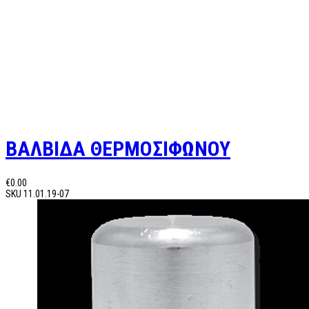
ΒΑΛΒΙΔΑ ΘΕΡΜΟΣΙΦΩΝΟΥ
€0.00
SKU
11.01.19-07