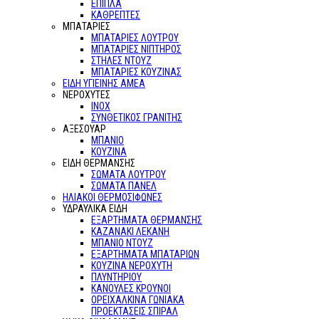
ΕΠΙΠΛΑ
ΚΑΘΡΕΠΤΕΣ
ΜΠΑΤΑΡΙΕΣ
ΜΠΑΤΑΡΙΕΣ ΛΟΥΤΡΟΥ
ΜΠΑΤΑΡΙΕΣ ΝΙΠΤΗΡΟΣ
ΣΤΗΛΕΣ ΝΤΟΥΖ
ΜΠΑΤΑΡΙΕΣ ΚΟΥΖΙΝΑΣ
ΕΙΔΗ ΥΓΙΕΙΝΗΣ ΑΜΕΑ
ΝΕΡΟΧΥΤΕΣ
ΙΝΟΧ
ΣΥΝΘΕΤΙΚΟΣ ΓΡΑΝΙΤΗΣ
ΑΞΕΣΟΥΑΡ
ΜΠΑΝΙΟ
ΚΟΥΖΙΝΑ
ΕΙΔΗ ΘΕΡΜΑΝΣΗΣ
ΣΩΜΑΤΑ ΛΟΥΤΡΟΥ
ΣΩΜΑΤΑ ΠΑΝΕΛ
ΗΛΙΑΚΟΙ ΘΕΡΜΟΣΙΦΩΝΕΣ
ΥΔΡΑΥΛΙΚΑ ΕΙΔΗ
ΕΞΑΡΤΗΜΑΤΑ ΘΕΡΜΑΝΣΗΣ
ΚΑΖΑΝΑΚΙ ΛΕΚΑΝΗ
ΜΠΑΝΙΟ ΝΤΟΥΖ
ΕΞΑΡΤΗΜΑΤΑ ΜΠΑΤΑΡΙΩΝ
ΚΟΥΖΙΝΑ ΝΕΡΟΧΥΤΗ
ΠΛΥΝΤΗΡΙΟΥ
ΚΑΝΟΥΛΕΣ ΚΡΟΥΝΟΙ
ΟΡΕΙΧΑΛΚΙΝΑ ΓΩΝΙΑΚΑ
ΠΡΟΕΚΤΑΣΕΙΣ ΣΠΙΡΑΛ