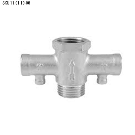
SKU
11.01.19-08