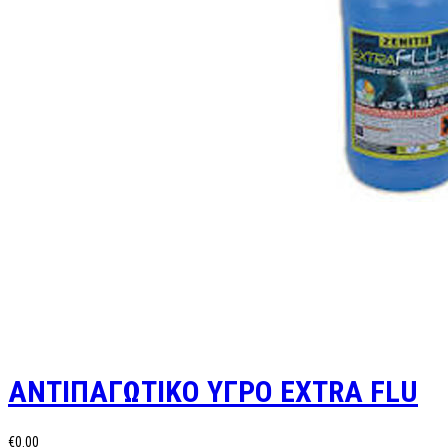
ΑΝΤΙΠΑΓΩΤΙΚΟ ΥΓΡΟ EXTRA FLU
€0.00